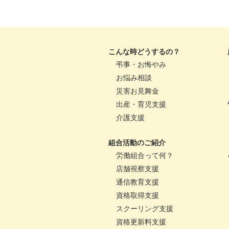
こんな時どうするの？
弔事・お悔やみ
お悩み相談
災害お見舞金
出産・育児支援
介護支援
組合活動のご紹介
労働組合って何？
店舗視察支援
通信教育支援
資格取得支援
スクーリング支援
資格更新料支援