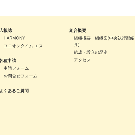
広報誌
組合概要
HARMONY
組織概要・組織図(中央執行部紹
介)
ユニオンタイム エス
結成・設立の歴史
アクセス
各種申請
申請フォーム
お問合せフォーム
よくあるご質問