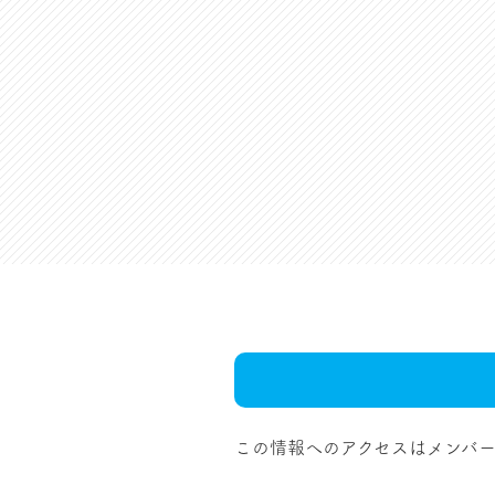
この情報へのアクセスはメンバー