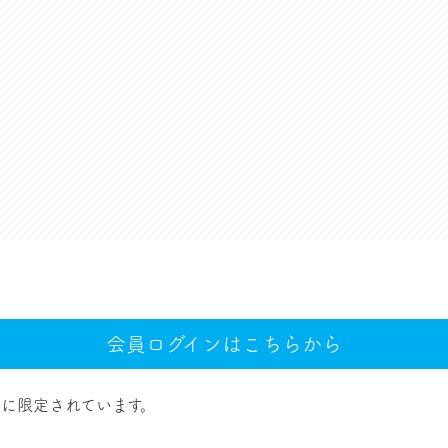
会員ログインはこちらから
に限定されています。