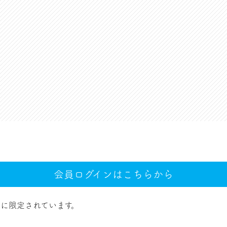
会員ログインはこちらから
に限定されています。