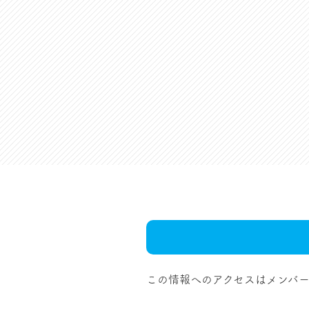
この情報へのアクセスはメンバー