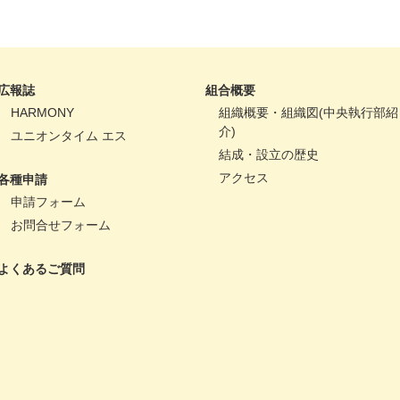
広報誌
組合概要
HARMONY
組織概要・組織図(中央執行部紹
介)
ユニオンタイム エス
結成・設立の歴史
アクセス
各種申請
申請フォーム
お問合せフォーム
よくあるご質問