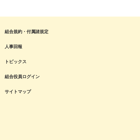
組合規約・付属諸規定
人事回報
トピックス
組合役員ログイン
サイトマップ