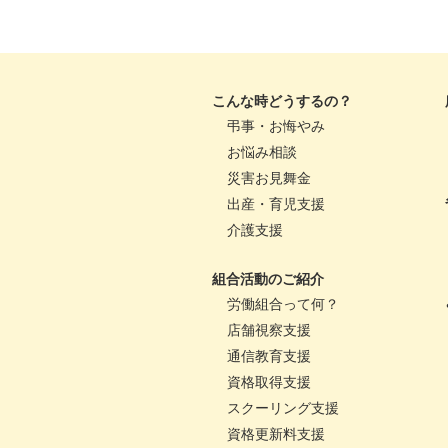
こんな時どうするの？
弔事・お悔やみ
お悩み相談
災害お見舞金
出産・育児支援
介護支援
組合活動のご紹介
労働組合って何？
店舗視察支援
通信教育支援
資格取得支援
スクーリング支援
資格更新料支援