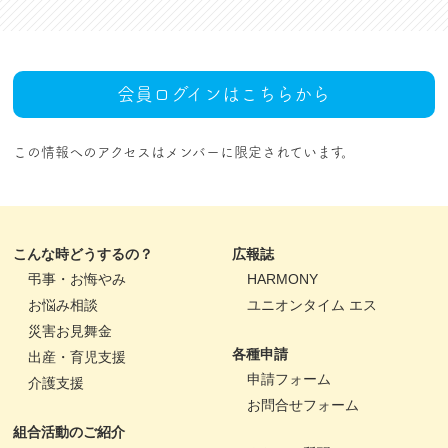
会員ログインはこちらから
この情報へのアクセスはメンバーに限定されています。
こんな時どうするの？
広報誌
弔事・お悔やみ
HARMONY
お悩み相談
ユニオンタイム エス
災害お見舞金
各種申請
出産・育児支援
申請フォーム
介護支援
お問合せフォーム
組合活動のご紹介