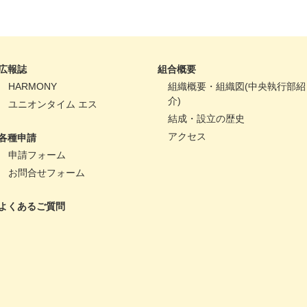
広報誌
組合概要
HARMONY
組織概要・組織図(中央執行部紹
介)
ユニオンタイム エス
結成・設立の歴史
アクセス
各種申請
申請フォーム
お問合せフォーム
よくあるご質問