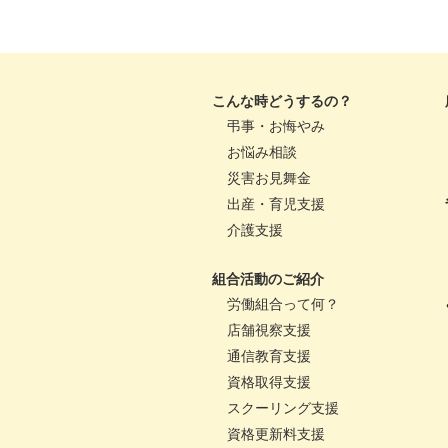
こんな時どうするの？
弔事・お悔やみ
お悩み相談
災害お見舞金
出産・育児支援
介護支援
組合活動のご紹介
労働組合って何？
店舗視察支援
通信教育支援
資格取得支援
スクーリング支援
資格更新料支援