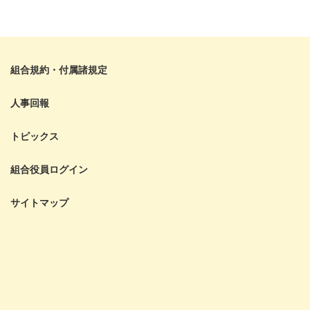
組合規約・付属諸規定
人事回報
トピックス
組合役員ログイン
サイトマップ