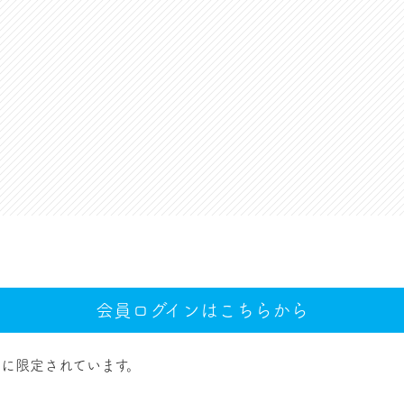
会員ログインはこちらから
に限定されています。