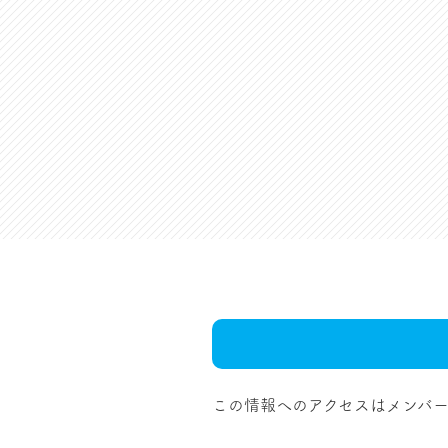
この情報へのアクセスはメンバー