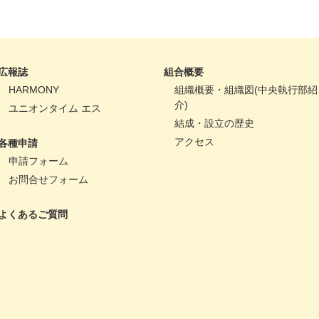
広報誌
組合概要
HARMONY
組織概要・組織図(中央執行部紹
介)
ユニオンタイム エス
結成・設立の歴史
アクセス
各種申請
申請フォーム
お問合せフォーム
よくあるご質問