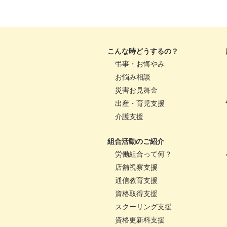
こんな時どうするの？
弔事・お悔やみ
お悩み相談
災害お見舞金
出産・育児支援
介護支援
組合活動のご紹介
労働組合って何？
店舗視察支援
通信教育支援
資格取得支援
スクーリング支援
資格更新料支援