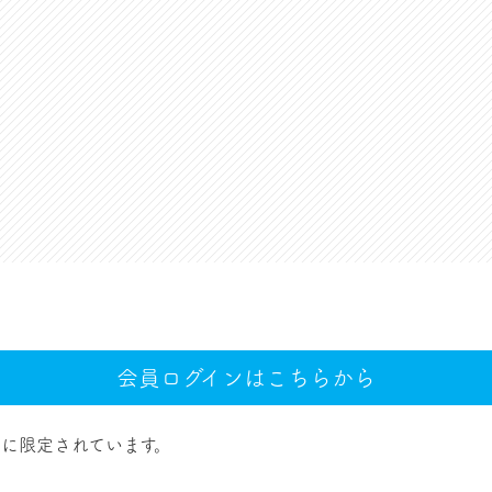
会員ログインはこちらから
に限定されています。