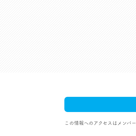
この情報へのアクセスはメンバー