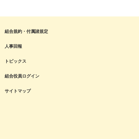
組合規約・付属諸規定
人事回報
トピックス
組合役員ログイン
サイトマップ