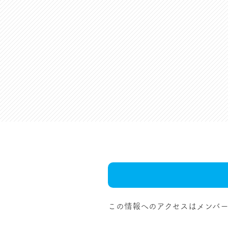
この情報へのアクセスはメンバー