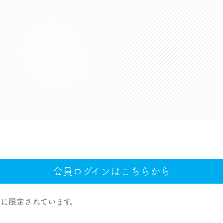
会員ログインはこちらから
に限定されています。