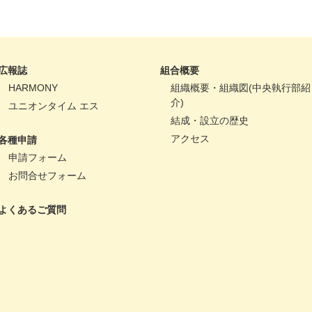
広報誌
組合概要
HARMONY
組織概要・組織図(中央執行部紹
介)
ユニオンタイム エス
結成・設立の歴史
アクセス
各種申請
申請フォーム
お問合せフォーム
よくあるご質問