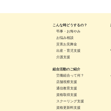
こんな時どうするの？
弔事・お悔やみ
お悩み相談
災害お見舞金
出産・育児支援
介護支援
組合活動のご紹介
労働組合って何？
店舗視察支援
通信教育支援
資格取得支援
スクーリング支援
資格更新料支援