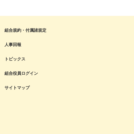
組合規約・付属諸規定
人事回報
トピックス
組合役員ログイン
サイトマップ