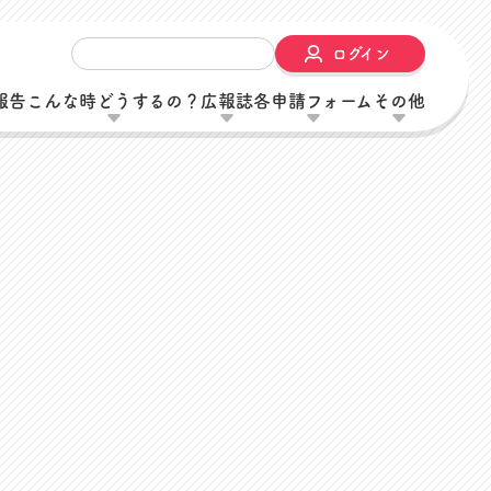
ログイン
報告
こんな時どうするの？
広報誌
各申請フォーム
その他
内