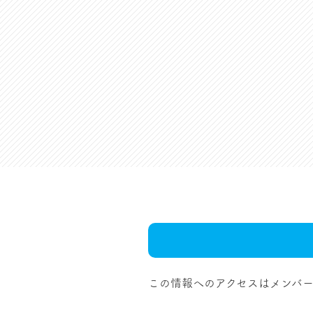
この情報へのアクセスはメンバー