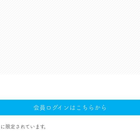
会員ログインはこちらから
に限定されています。