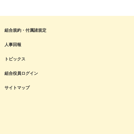
組合規約・付属諸規定
人事回報
トピックス
組合役員ログイン
サイトマップ