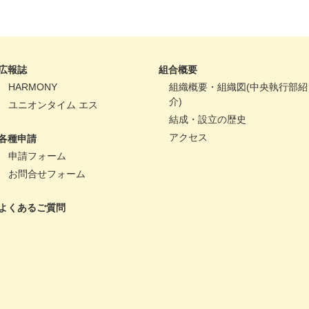
広報誌
組合概要
HARMONY
組織概要・組織図(中央執行部紹
介)
ユニオンタイム エス
結成・設立の歴史
アクセス
各種申請
申請フォーム
お問合せフォーム
よくあるご質問