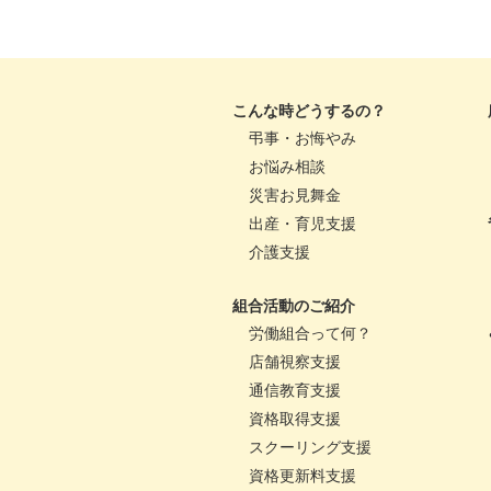
こんな時どうするの？
弔事・お悔やみ
お悩み相談
災害お見舞金
出産・育児支援
介護支援
組合活動のご紹介
労働組合って何？
店舗視察支援
通信教育支援
資格取得支援
スクーリング支援
資格更新料支援